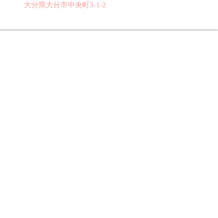
大分県大分市中央町3-1-2