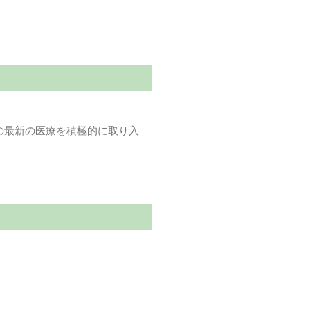
の最新の医療を積極的に取り入