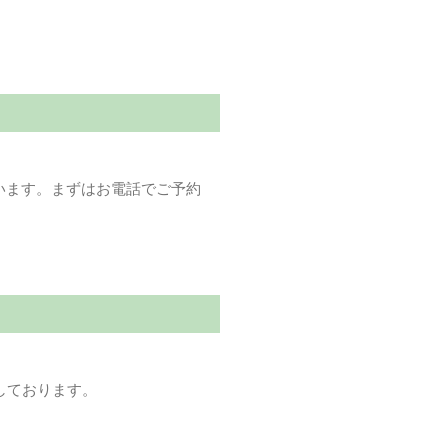
います。まずはお電話でご予約
しております。