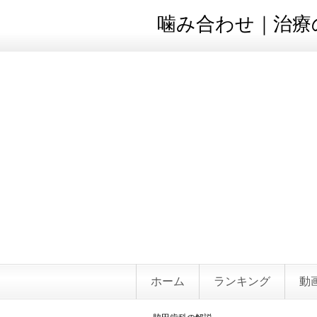
噛み合わせ｜治療の
ホーム
ランキング
動