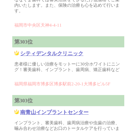
内いたします。また、保険の治療も心を込めて行いま
す。
福岡市中央区天神4-4-11
第303位
シティデンタルクリニック
患者様に優しい治療をモットーに30分ホワイトにニン
グ！審美歯科、インプラント、歯周病、矯正歯科など
福岡県福岡市博多区博多駅前2-20-1大博多ビル5F
第303位
南青山インプラントセンター
インプラント、審美歯科、歯周病治療や虫歯の治療、
噛み合わせ治療などお口のトータルケアを行っていま