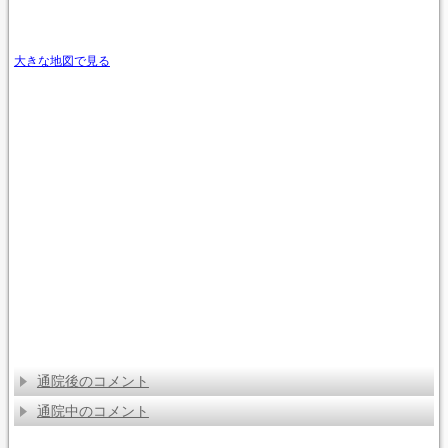
大きな地図で見る
通院後のコメント
通院中のコメント