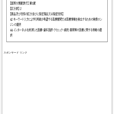
スポンサード リンク