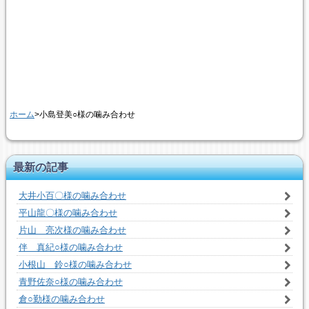
ホーム
>小島登美○様の噛み合わせ
最新の記事
大井小百〇様の噛み合わせ
平山龍〇様の噛み合わせ
片山 亮次様の噛み合わせ
伴 真紀○様の噛み合わせ
小根山 鈴○様の噛み合わせ
青野佐奈○様の噛み合わせ
倉○勤様の噛み合わせ