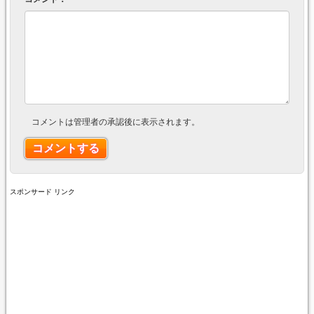
コメントは管理者の承認後に表示されます。
スポンサード リンク